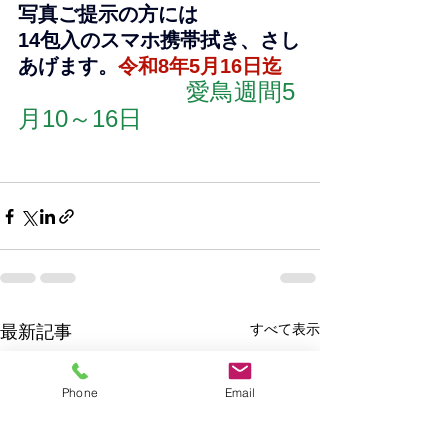
写真ご提示の方には
14包入のスマホ携帯拭き、さし
あげます。
令和8年5月16日迄
　　　　　　　愛鳥週間5
月10～16日
すべて表示
最新記事
Phone
Email