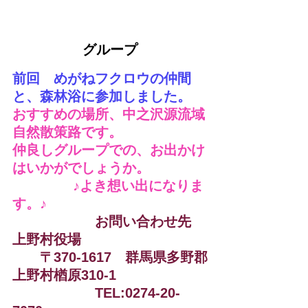
グループ
前回　めがねフクロウの仲間
と、森林浴に参加しました。
おすすめの場所、中之沢源流域
自然散策路です。
仲良しグループでの、お出かけ
はいかがでしょうか。
        　　♪よき想い出になりま
す。♪
　　　　　　お問い合わせ先　
上野村役場
　　〒370-1617　群馬県多野郡
上野村楢原310-1
　　　　　　TEL:0274-20-