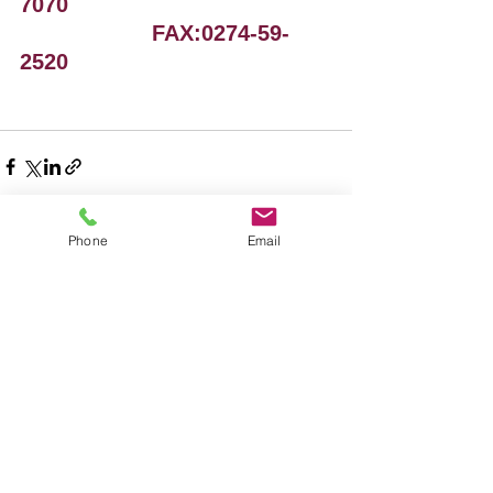
7070
　　　　　　FAX:0274-59-
2520
Phone
Email
すべて表示
最新記事