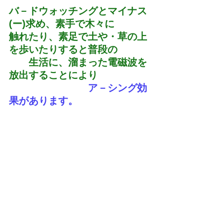
バ－ドウォッチングとマイナス
(ー)求め、素手で木々に
触れたり、素足で土や・草の上
を歩いたりすると普段の
　　生活に、溜まった電磁波を
放出することにより
　　　　　　　　ア－シング効
果があります。