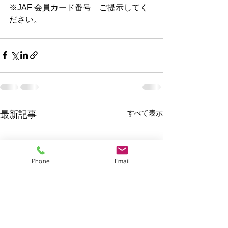
※JAF 会員カード番号　ご提示してく
ださい。
すべて表示
最新記事
Phone
Email