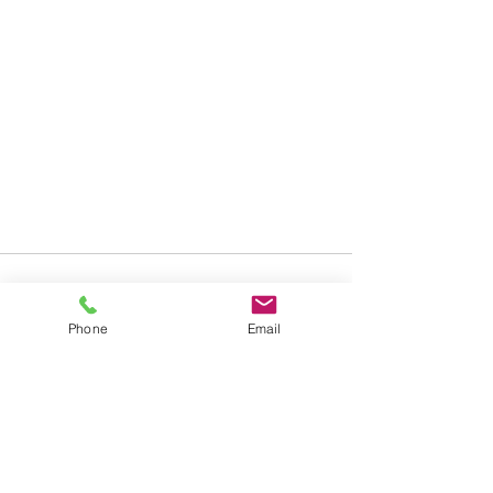
Phone
Email
すべて表示
最新記事