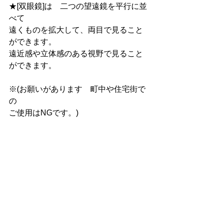
★[双眼鏡]は　二つの望遠鏡を平行に並
べて
遠くものを拡大して、両目で見ること
ができます。
遠近感や立体感のある視野で見ること
ができます。
※(お願いがあります　町中や住宅街で
の
ご使用はNGです。)