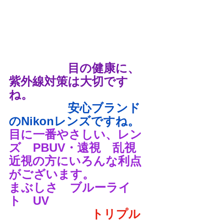
　　　　　目の健康に、
紫外線対策は大切です
ね。
　　　　　安心ブランド
のNikonレンズですね。
目に一番やさしい、レン
ズ　PBUV・遠視　乱視　
近視の方にいろんな利点
がございます。
まぶしさ　ブルーライ
ト　UV
　　　　　　　トリプル