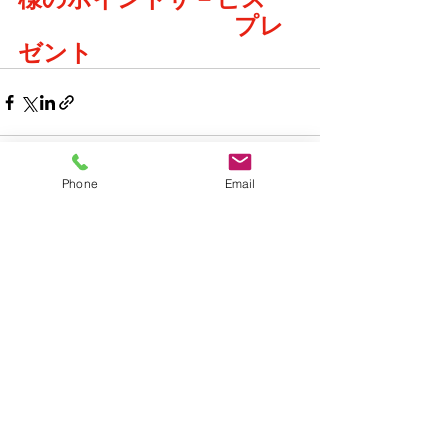
　　　　　　　　　プレ
ゼント
Phone
Email
すべて表示
最新記事