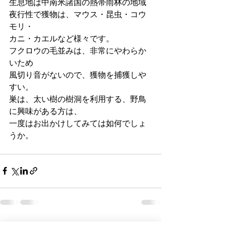
生息地は中南米諸国の熱帯雨林の地域
夜行性で獲物は、マウス・昆虫・コウ
モリ・
カニ・カエルなど様々です。
フクロウの毛並みは、非常にやわらか
いため
風切り音がないので、獲物を捕獲しや
すい。
巣は、太い樹の樹洞を利用する、野鳥
に興味がある方は、
一度はお出かけしてみては如何でしょ
うか。