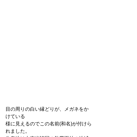
目の周りの白い縁どりが、メガネをか
けている
様に見えるのでこの名前(和名)が付けら
れました。